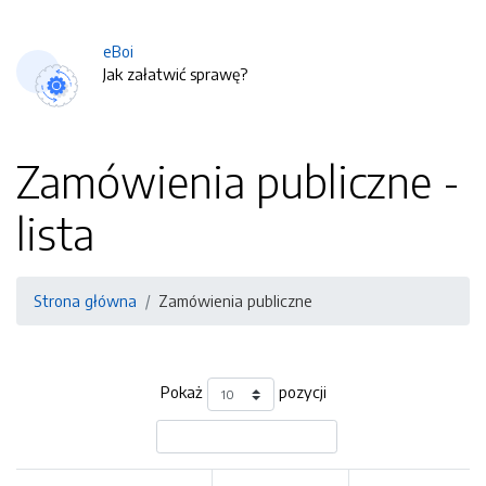
eBoi
Jak załatwić sprawę?
Zamówienia publiczne -
lista
Strona główna
Zamówienia publiczne
Pokaż
pozycji