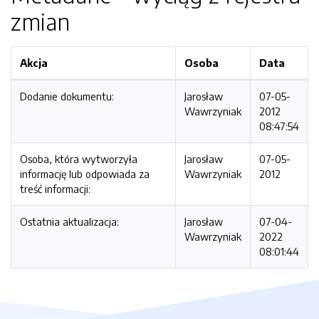
zmian
Akcja
Osoba
Data
Dodanie dokumentu:
Jarosław
07-05-
Wawrzyniak
2012
08:47:54
Osoba, która wytworzyła
Jarosław
07-05-
informację lub odpowiada za
Wawrzyniak
2012
treść informacji:
Ostatnia aktualizacja:
Jarosław
07-04-
Wawrzyniak
2022
08:01:44