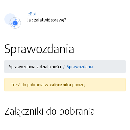
eBoi
Jak załatwić sprawę?
Sprawozdania
Sprawozdania z działalności
Sprawozdania
Treść do pobrania w
załączniku
poniżej.
Załączniki do pobrania