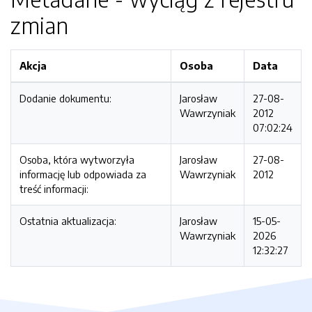
zmian
Akcja
Osoba
Data
Dodanie dokumentu:
Jarosław
27-08-
Wawrzyniak
2012
07:02:24
Osoba, która wytworzyła
Jarosław
27-08-
informację lub odpowiada za
Wawrzyniak
2012
treść informacji:
Ostatnia aktualizacja:
Jarosław
15-05-
Wawrzyniak
2026
12:32:27