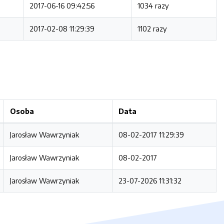
2017-06-16 09:42:56
1034 razy
2017-02-08 11:29:39
1102 razy
Osoba
Data
Jarosław Wawrzyniak
08-02-2017 11:29:39
Jarosław Wawrzyniak
08-02-2017
Jarosław Wawrzyniak
23-07-2026 11:31:32