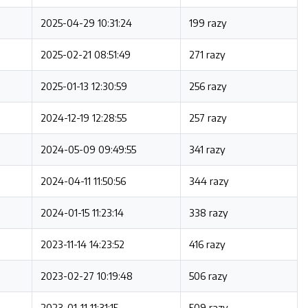
2025-04-29 10:31:24
199 razy
2025-02-21 08:51:49
271 razy
2025-01-13 12:30:59
256 razy
2024-12-19 12:28:55
257 razy
2024-05-09 09:49:55
341 razy
2024-04-11 11:50:56
344 razy
2024-01-15 11:23:14
338 razy
2023-11-14 14:23:52
416 razy
2023-02-27 10:19:48
506 razy
2023-01-11 11:31:15
509 razy