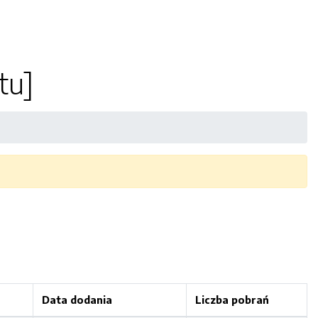
tu]
Data dodania
Liczba pobrań