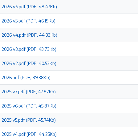
 2026 v6.pdf (PDF, 48.47Kb)
 2026 v5.pdf (PDF, 46.19Kb)
 2026 v4.pdf (PDF, 44.33Kb)
 2026 v3.pdf (PDF, 43.73Kb)
 2026 v2.pdf (PDF, 40.53Kb)
 2026.pdf (PDF, 39.38Kb)
 2025 v7.pdf (PDF, 47.87Kb)
 2025 v6.pdf (PDF, 45.87Kb)
 2025 v5.pdf (PDF, 45.74Kb)
 2025 v4.pdf (PDF, 44.25Kb)