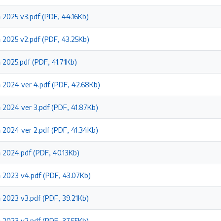
 2025 v3.pdf (PDF, 44.16Kb)
 2025 v2.pdf (PDF, 43.25Kb)
2025.pdf (PDF, 41.71Kb)
 2024 ver 4.pdf (PDF, 42.68Kb)
 2024 ver 3.pdf (PDF, 41.87Kb)
 2024 ver 2.pdf (PDF, 41.34Kb)
 2024.pdf (PDF, 40.13Kb)
 2023 v4.pdf (PDF, 43.07Kb)
 2023 v3.pdf (PDF, 39.21Kb)
 2023 v2.pdf (PDF, 37.55Kb)