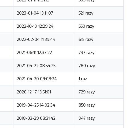
2023-01-04 13:11:07
521 razy
2022-10-19 12:29:24
550 razy
2022-02-04 11:39:44
615 razy
2021-06-11 12:33:22
737 razy
2021-04-22 08:54:25
780 razy
2021-04-20 09:08:24
1 raz
2020-12-17 13:51:01
729 razy
2019-04-25 14:02:34
850 razy
2018-03-29 08:31:42
947 razy