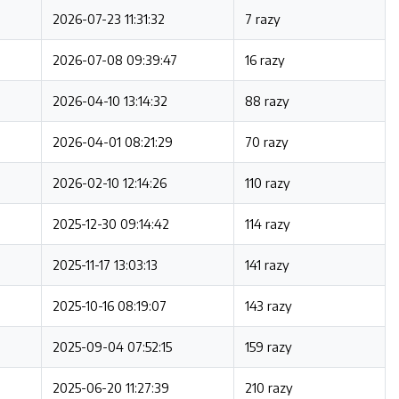
2026-07-23 11:31:32
7 razy
2026-07-08 09:39:47
16 razy
2026-04-10 13:14:32
88 razy
2026-04-01 08:21:29
70 razy
2026-02-10 12:14:26
110 razy
2025-12-30 09:14:42
114 razy
2025-11-17 13:03:13
141 razy
2025-10-16 08:19:07
143 razy
2025-09-04 07:52:15
159 razy
2025-06-20 11:27:39
210 razy