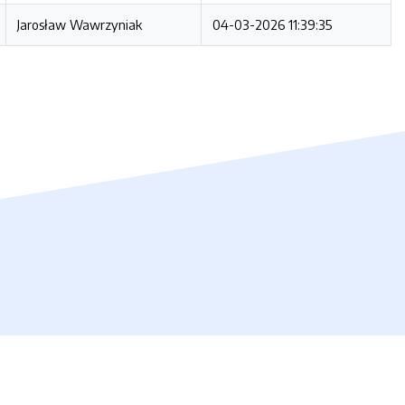
Jarosław Wawrzyniak
04-03-2026 11:39:35