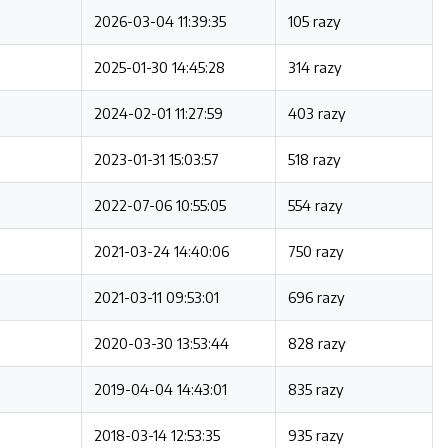
2026-03-04 11:39:35
105 razy
2025-01-30 14:45:28
314 razy
2024-02-01 11:27:59
403 razy
2023-01-31 15:03:57
518 razy
2022-07-06 10:55:05
554 razy
2021-03-24 14:40:06
750 razy
2021-03-11 09:53:01
696 razy
2020-03-30 13:53:44
828 razy
2019-04-04 14:43:01
835 razy
2018-03-14 12:53:35
935 razy