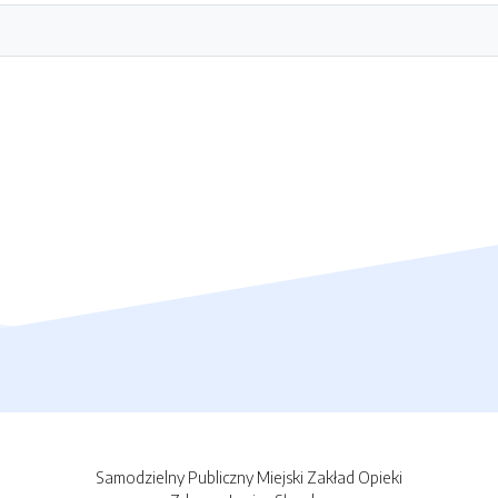
Samodzielny Publiczny Miejski Zakład Opieki