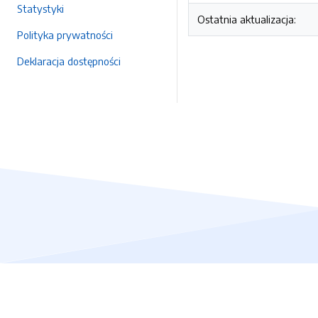
Statystyki
Ostatnia aktualizacja:
Polityka prywatności
Deklaracja dostępności