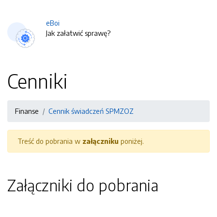
eBoi
Jak załatwić sprawę?
Cenniki
Finanse
Cennik świadczeń SPMZOZ
Treść do pobrania w
załączniku
poniżej.
Załączniki do pobrania