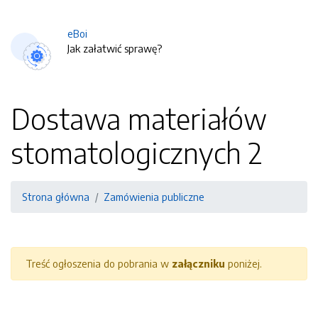
eBoi
Jak załatwić sprawę?
Dostawa materiałów
stomatologicznych 2
Strona główna
Zamówienia publiczne
Treść ogłoszenia do pobrania w
załączniku
poniżej.