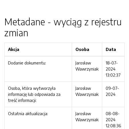
Metadane - wyciąg z rejestru
zmian
Akcja
Osoba
Data
Dodanie dokumentu:
Jarosław
18-07-
Wawrzyniak
2024
13:02:37
Osoba, która wytworzyła
Jarosław
09-07-
informację lub odpowiada za
Wawrzyniak
2024
treść informacji:
Ostatnia aktualizacja:
Jarosław
08-08-
Wawrzyniak
2024
12:08:36