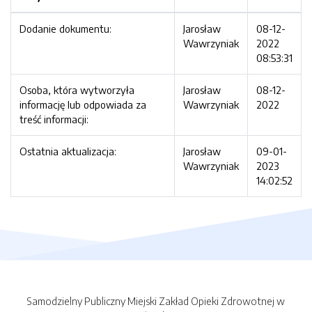
Dodanie dokumentu:
Jarosław
08-12-
Wawrzyniak
2022
08:53:31
Osoba, która wytworzyła
Jarosław
08-12-
informację lub odpowiada za
Wawrzyniak
2022
treść informacji:
Ostatnia aktualizacja:
Jarosław
09-01-
Wawrzyniak
2023
14:02:52
Samodzielny Publiczny Miejski Zakład Opieki Zdrowotnej w