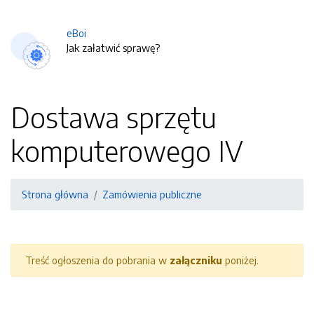
eBoi
Jak załatwić sprawę?
Dostawa sprzętu
komputerowego IV
Strona główna
Zamówienia publiczne
Treść ogłoszenia do pobrania w
załączniku
poniżej.