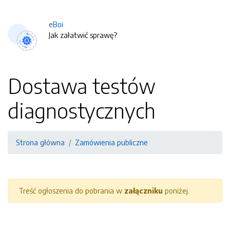
eBoi
Jak załatwić sprawę?
Dostawa testów
diagnostycznych
Strona główna
Zamówienia publiczne
Treść ogłoszenia do pobrania w
załączniku
poniżej.