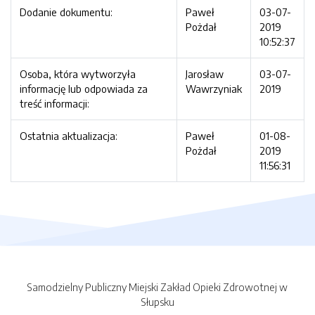
Dodanie dokumentu:
Paweł
03-07-
Pożdał
2019
10:52:37
Osoba, która wytworzyła
Jarosław
03-07-
informację lub odpowiada za
Wawrzyniak
2019
treść informacji:
Ostatnia aktualizacja:
Paweł
01-08-
Pożdał
2019
11:56:31
Samodzielny Publiczny Miejski Zakład Opieki Zdrowotnej w
Słupsku