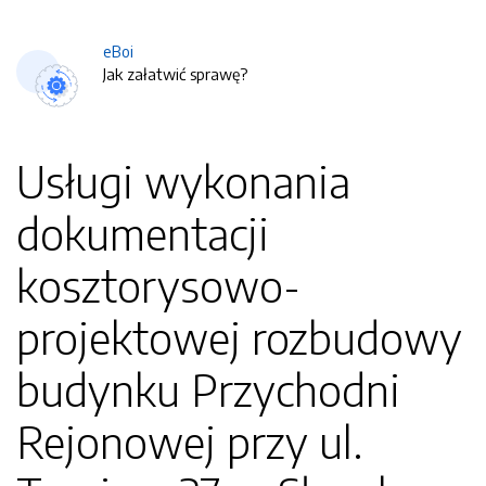
eBoi
Jak załatwić sprawę?
Usługi wykonania
dokumentacji
kosztorysowo-
projektowej rozbudowy
budynku Przychodni
Rejonowej przy ul.