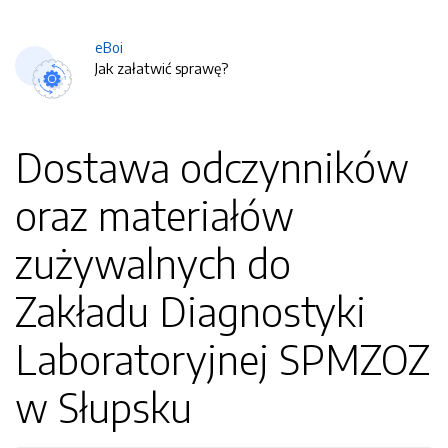
eBoi
Jak załatwić sprawę?
Dostawa odczynników
oraz materiałów
zużywalnych do
Zakładu Diagnostyki
Laboratoryjnej SPMZOZ
w Słupsku