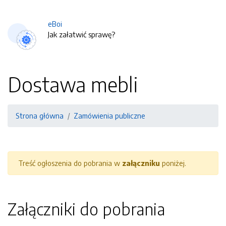
eBoi
Jak załatwić sprawę?
Dostawa mebli
Strona główna
Zamówienia publiczne
Treść ogłoszenia do pobrania w
załączniku
poniżej.
Załączniki do pobrania