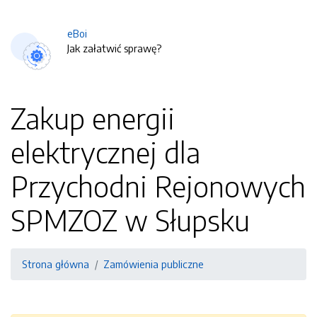
eBoi
Jak załatwić sprawę?
Zakup energii
elektrycznej dla
Przychodni Rejonowych
SPMZOZ w Słupsku
Strona główna
Zamówienia publiczne