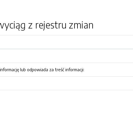
yciąg z rejestru zmian
nformację lub odpowiada za treść informacji: