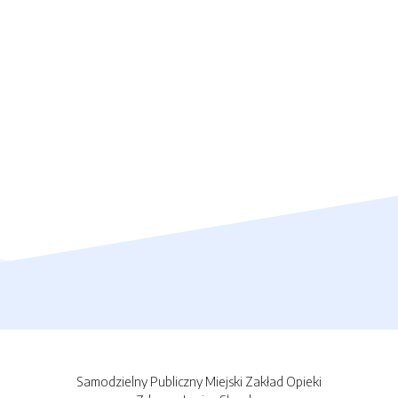
Samodzielny Publiczny Miejski Zakład Opieki