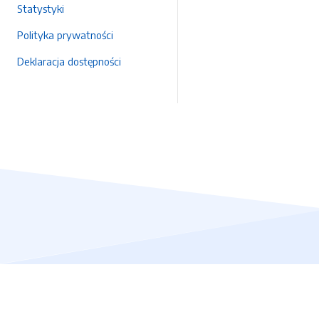
Statystyki
Polityka prywatności
Deklaracja dostępności