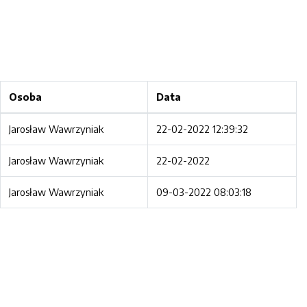
Osoba
Data
Jarosław Wawrzyniak
22-02-2022 12:39:32
Jarosław Wawrzyniak
22-02-2022
Jarosław Wawrzyniak
09-03-2022 08:03:18