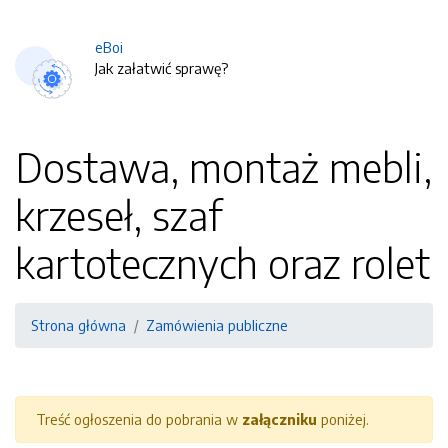
eBoi
Jak załatwić sprawę?
Dostawa, montaż mebli,
krzeseł, szaf
kartotecznych oraz rolet
Strona główna
Zamówienia publiczne
Treść ogłoszenia do pobrania w
załączniku
poniżej.