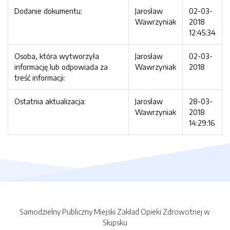
Dodanie dokumentu:
Jarosław
02-03-
Wawrzyniak
2018
12:45:34
Osoba, która wytworzyła
Jarosław
02-03-
informację lub odpowiada za
Wawrzyniak
2018
treść informacji:
Ostatnia aktualizacja:
Jarosław
28-03-
Wawrzyniak
2018
14:29:16
Samodzielny Publiczny Miejski Zakład Opieki Zdrowotnej w
Słupsku