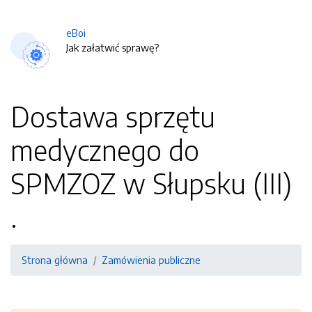
eBoi
Jak załatwić sprawę?
Dostawa sprzętu
medycznego do
SPMZOZ w Słupsku (III)
.
Strona główna
Zamówienia publiczne