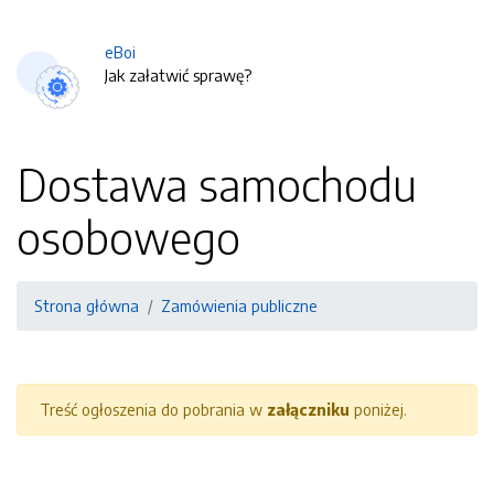
eBoi
Jak załatwić sprawę?
Dostawa samochodu
osobowego
Strona główna
Zamówienia publiczne
Treść ogłoszenia do pobrania w
załączniku
poniżej.