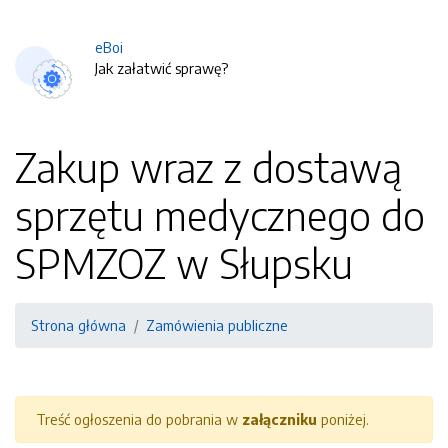
eBoi
Jak załatwić sprawę?
Zakup wraz z dostawą
sprzętu medycznego do
SPMZOZ w Słupsku
Strona główna
Zamówienia publiczne
Treść ogłoszenia do pobrania w
załączniku
poniżej.