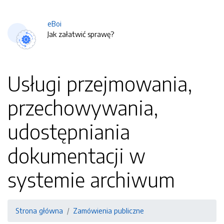
eBoi
Jak załatwić sprawę?
Usługi przejmowania,
przechowywania,
udostępniania
dokumentacji w
systemie archiwum
Strona główna
Zamówienia publiczne