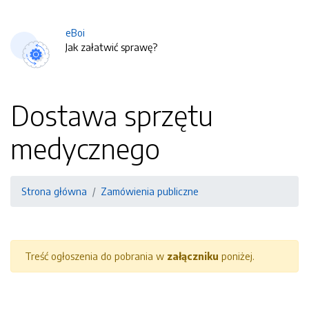
eBoi
Jak załatwić sprawę?
Dostawa sprzętu
medycznego
Strona główna
Zamówienia publiczne
Treść ogłoszenia do pobrania w
załączniku
poniżej.