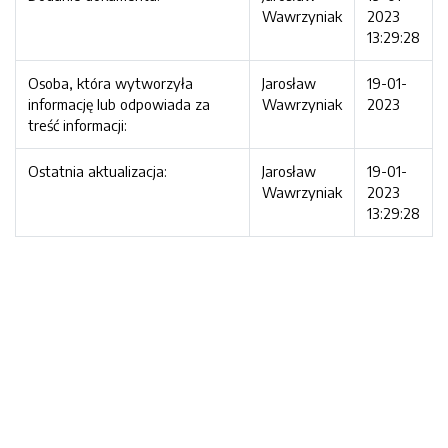
Wawrzyniak
2023
13:29:28
Osoba, która wytworzyła
Jarosław
19-01-
informację lub odpowiada za
Wawrzyniak
2023
treść informacji:
Ostatnia aktualizacja:
Jarosław
19-01-
Wawrzyniak
2023
13:29:28