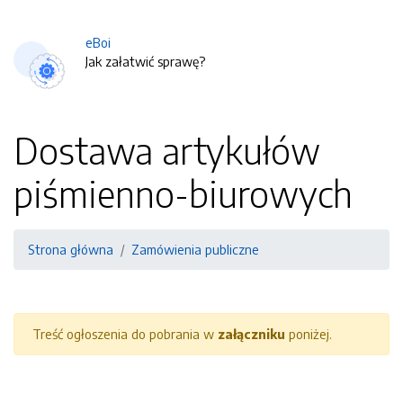
eBoi
Jak załatwić sprawę?
Dostawa artykułów
piśmienno-biurowych
Strona główna
Zamówienia publiczne
Treść ogłoszenia do pobrania w
załączniku
poniżej.