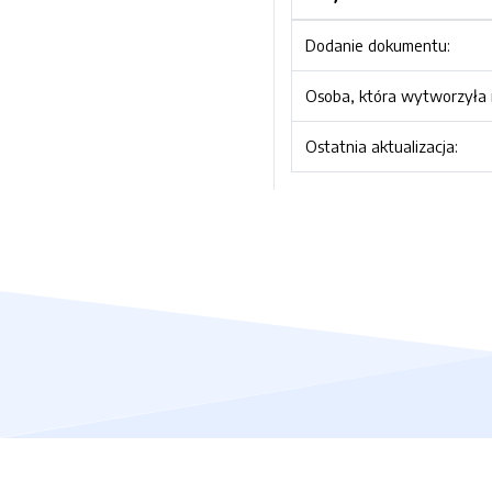
Dodanie dokumentu:
Osoba, która wytworzyła i
Ostatnia aktualizacja: