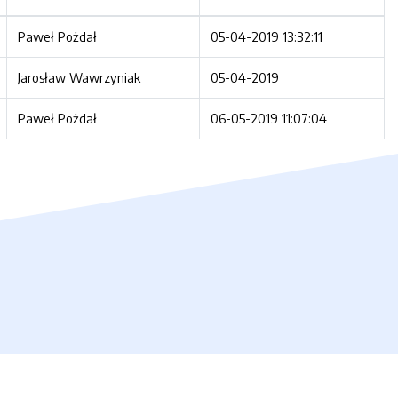
Paweł Pożdał
05-04-2019 13:32:11
Jarosław Wawrzyniak
05-04-2019
Paweł Pożdał
06-05-2019 11:07:04