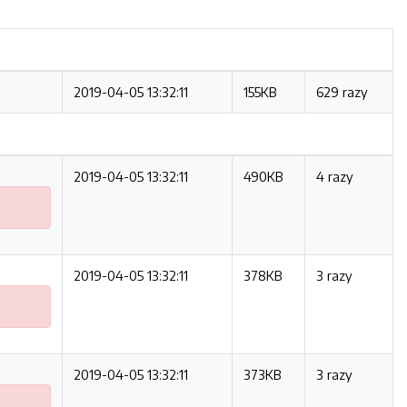
2019-04-05 13:32:11
155KB
629 razy
2019-04-05 13:32:11
490KB
4 razy
2019-04-05 13:32:11
378KB
3 razy
2019-04-05 13:32:11
373KB
3 razy