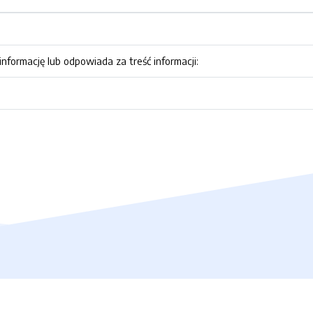
nformację lub odpowiada za treść informacji: