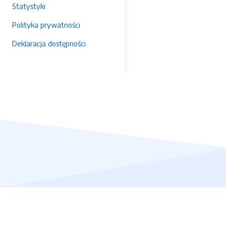
Statystyki
Polityka prywatności
Deklaracja dostępności