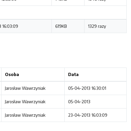
 16:03:09
619KB
1329 razy
Osoba
Data
Jarosław Wawrzyniak
05-04-2013 16:30:01
Jarosław Wawrzyniak
05-04-2013
Jarosław Wawrzyniak
23-04-2013 16:03:09