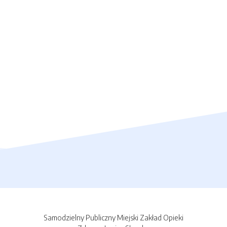
Samodzielny Publiczny Miejski Zakład Opieki