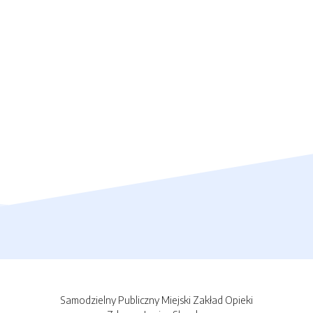
Samodzielny Publiczny Miejski Zakład Opieki