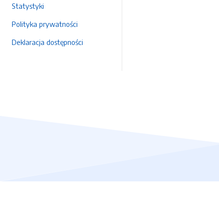
Statystyki
Polityka prywatności
Deklaracja dostępności