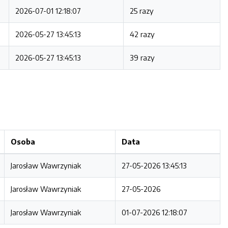
2026-07-01 12:18:07
25 razy
2026-05-27 13:45:13
42 razy
2026-05-27 13:45:13
39 razy
Osoba
Data
Jarosław Wawrzyniak
27-05-2026 13:45:13
Jarosław Wawrzyniak
27-05-2026
Jarosław Wawrzyniak
01-07-2026 12:18:07