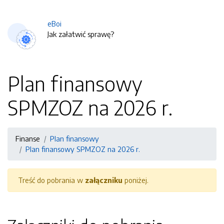
eBoi
Jak załatwić sprawę?
Plan finansowy
SPMZOZ na 2026 r.
Finanse
Plan finansowy
Plan finansowy SPMZOZ na 2026 r.
Treść do pobrania w
załączniku
poniżej.