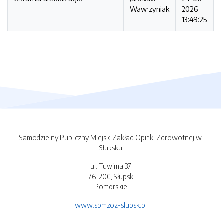
Wawrzyniak
2026
13:49:25
Samodzielny Publiczny Miejski Zakład Opieki Zdrowotnej w
Słupsku
ul. Tuwima 37
76-200, Słupsk
Pomorskie
www.spmzoz-slupsk.pl